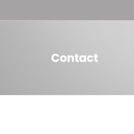
Trophies and
Contact