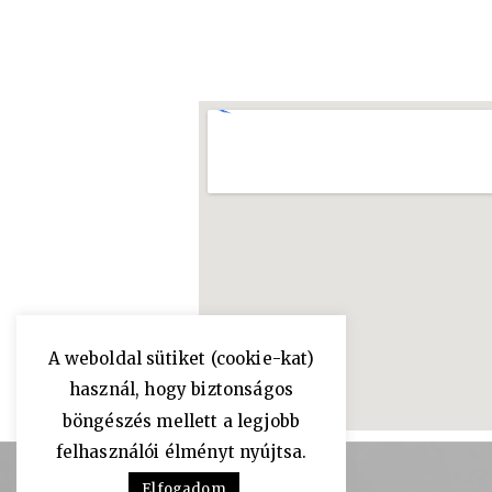
A weboldal sütiket (cookie-kat)
használ, hogy biztonságos
böngészés mellett a legjobb
felhasználói élményt nyújtsa.
Elfogadom