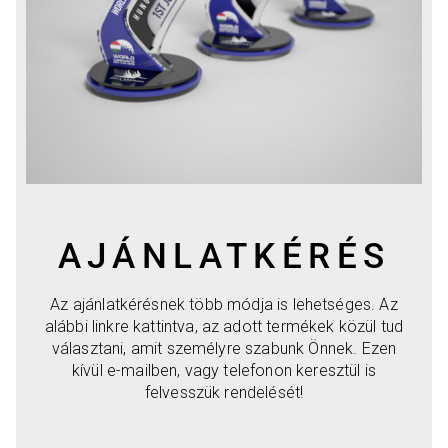
AJÁNLATKÉRÉS
Az ajánlatkérésnek több módja is lehetséges. Az
alábbi linkre kattintva, az adott termékek közül tud
választani, amit személyre szabunk Önnek. Ezen
kívül e-mailben, vagy telefonon keresztül is
felvesszük rendelését!