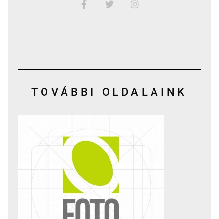
TOVÁBBI OLDALAINK